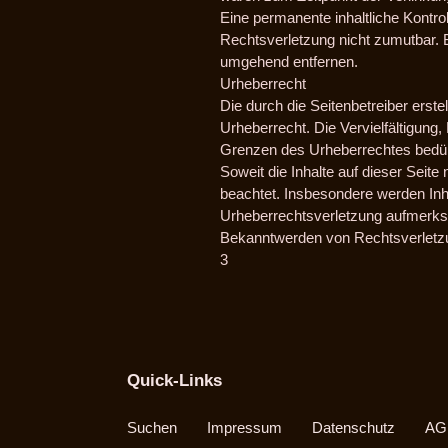
Eine permanente inhaltliche Kontrol
Rechtsverletzung nicht zumutbar. 
umgehend entfernen.
Urheberrecht
Die durch die Seitenbetreiber erst
Urheberrecht. Die Vervielfältigung
Grenzen des Urheberrechtes bedürf
Soweit die Inhalte auf dieser Seite
beachtet. Insbesondere werden Inha
Urheberrechtsverletzung aufmerks
Bekanntwerden von Rechtsverletzu
3
Quick-Links
Suchen
Impressum
Datenschutz
AG