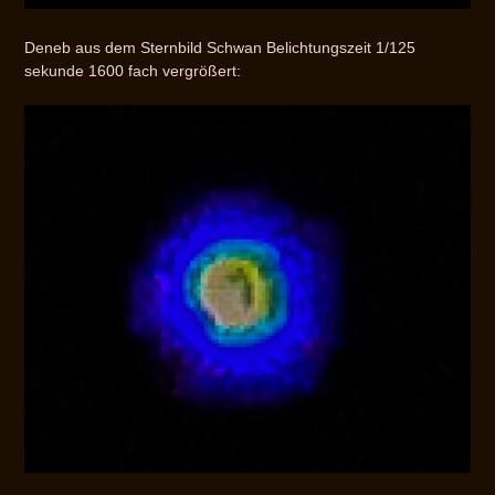
Deneb aus dem Sternbild Schwan Belichtungszeit 1/125
sekunde 1600 fach vergrößert: