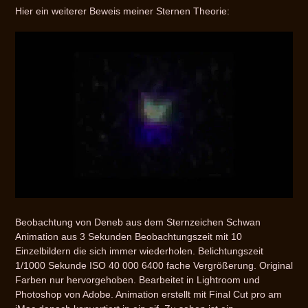
Hier ein weiterer Beweis meiner Sternen Theorie:
Beobachtung von Deneb aus dem Sternzeichen Schwan
Animation aus 3 Sekunden Beobachtungszeit mit 10
Einzelbildern die sich immer wiederholen. Belichtungszeit
1/1000 Sekunde ISO 40 000 6400 fache Vergrößerung. Original
Farben nur hervorgehoben. Bearbeitet in Lightroom und
Photoshop von Adobe. Animation erstellt mit Final Cut pro am