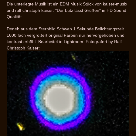
Die unterlegte Musik ist ein EDM Musik Stück von kaiser-musix
und ralf christoph kaiser: "Der Lutz lässt Grüßen" in HD Sound
Qualität.
Deneb aus dem Sternbild Schwan 1 Sekunde Belichtungszeit
1600 fach vergrößert original Farben nur hervorgehoben und
kontrast erhöht. Bearbeitet in Lightroom. Fotografert by Ralf
Christoph Kaiser: