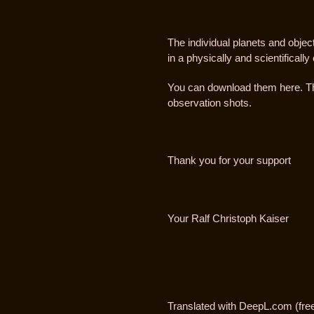
The individual planets and objec
in a physically and scientifically
You can download them here. The 
observation shots.
Thank you for your support
Your Ralf Christoph Kaiser
Translated with DeepL.com (free