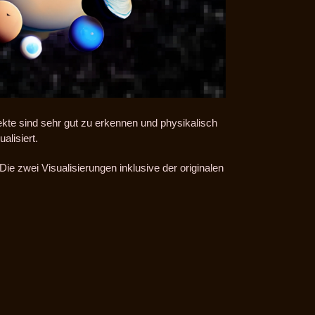
kte sind sehr gut zu erkennen und physikalisch
alisiert.
ie zwei Visualisierungen inklusive der originalen