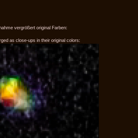
fnahme vergrößert original Farben:
ged as close-ups in their original colors: