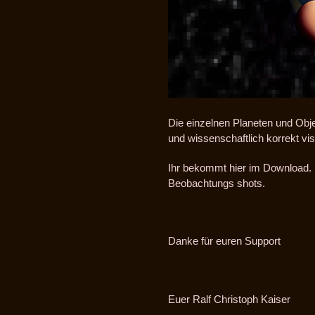
Die einzelnen Planeten und Obje
und wissenschaftlich korrekt visu
Ihr bekommt hier im Download. D
Beobachtungs shots.
Danke für euren Support
Euer Ralf Christoph Kaiser