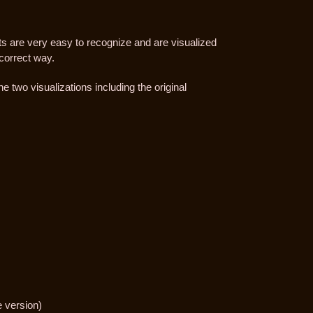
ts are very easy to recognize and are visualized
 correct way.
two visualizations including the original
 version)