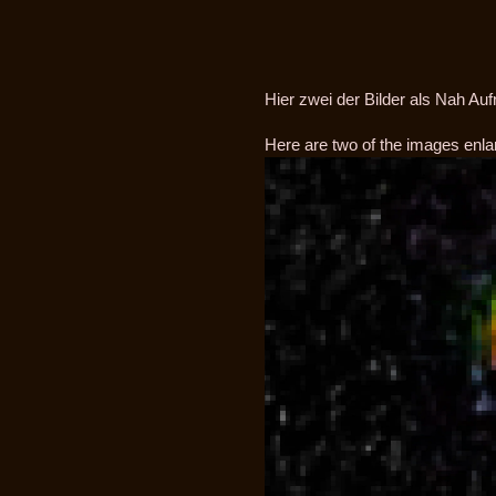
Hier zwei der Bilder als Nah Au
Here are two of the images enlar