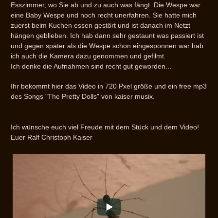
Esszimmer, wo Sie ab und zu auch was fängt. Die Wespe war
eine Baby Wespe und noch recht unerfahren. Sie hatte mich
zuerst beim Kuchen essen gestört und ist danach im Netzt
hängen geblieben. Ich hab dann sehr gestaunt was passiert ist
und gegen später als die Wespe schon eingesponnen war hab
ich auch die Kamera dazu genommen und gefilmt.
Ich denke die Aufnahmen sind recht gut geworden...
Ihr bekommt hier das Video in 720 Pxel größe und ein free mp3
des Songs "The Pretty Dolls" von kaiser musix.
Ich wünsche euch viel Freude mit dem Stück und dem Video!
Euer Ralf Christoph Kaiser